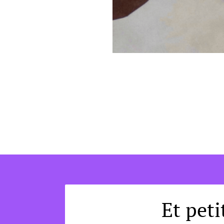
Et peti