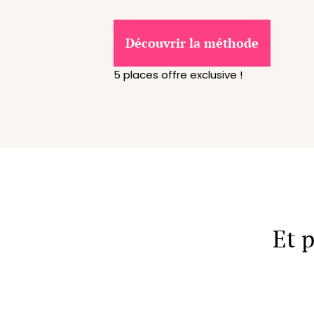
Découvrir la méthode
5 places offre exclusive !
Et 