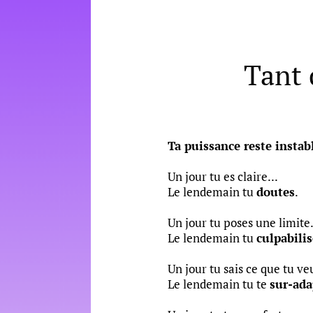
Tant 
Ta puissance reste instab
Un jour tu es claire...
Le lendemain tu
doutes
.
Un jour tu poses une limite.
Le lendemain tu
culpabilis
Un jour tu sais ce que tu ve
Le lendemain tu te
sur-ada