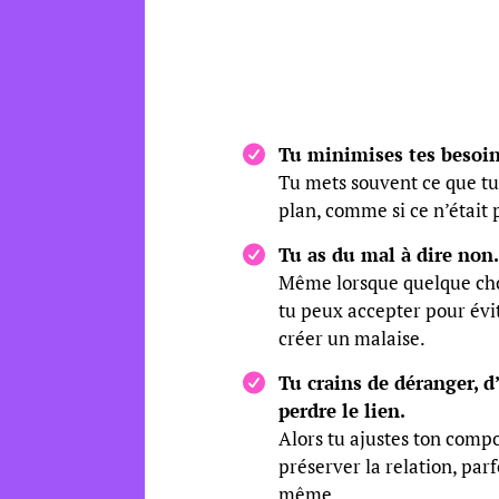
Tu minimises tes besoin
Tu mets souvent ce que tu
plan, comme si ce n’était 
Tu as du mal à dire non.
Même lorsque quelque cho
tu peux accepter pour évi
créer un malaise.
Tu crains de déranger, d’
perdre le lien.
Alors tu ajustes ton com
préserver la relation, parf
même.